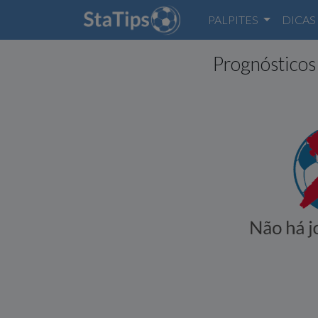
PALPITES
DICAS
Prognósticos