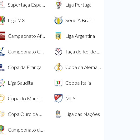
Supertaça Espanha
Liga Portugal
Liga MX
Série A Brasil
Campeonato Africano das Nações
Liga Argentina
Campeonato Colombiano
Taça do Rei de Espanha
Copa da França
Copa da Alemanha
Liga Saudita
Coppa Italia
Copa do Mundo de Clubes
MLS
Copa Ouro da CONCACAF
Liga das Nações
Campeonato do mundo 2026