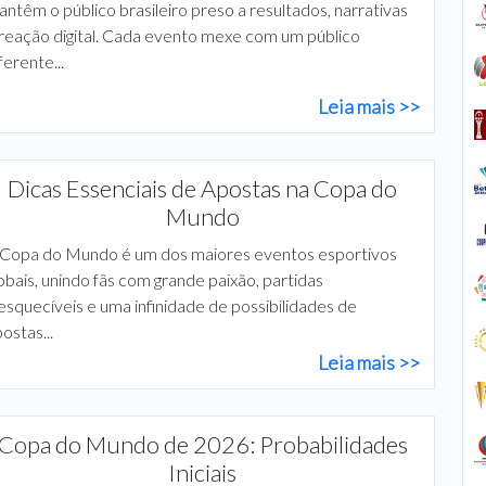
ntêm o público brasileiro preso a resultados, narrativas
 reação digital. Cada evento mexe com um público
ferente...
Leia mais >>
Dicas Essenciais de Apostas na Copa do
Mundo
 Copa do Mundo é um dos maiores eventos esportivos
obais, unindo fãs com grande paixão, partidas
esquecíveis e uma infinidade de possibilidades de
ostas...
Leia mais >>
Copa do Mundo de 2026: Probabilidades
Iniciais