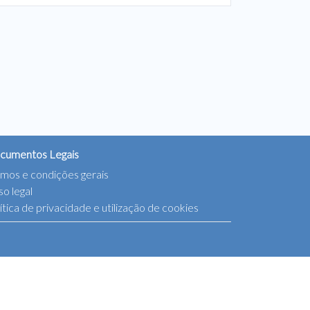
cumentos Legais
mos e condições gerais
so legal
ítica de privacidade e utilização de cookies