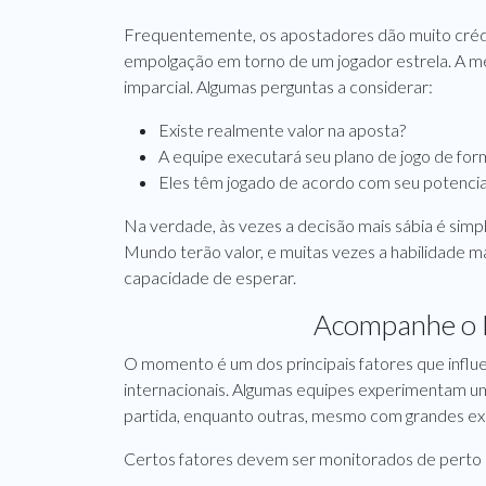
Frequentemente, os apostadores dão muito crédit
empolgação em torno de um jogador estrela. A m
imparcial. Algumas perguntas a considerar:
Existe realmente valor na aposta?
A equipe executará seu plano de jogo de for
Eles têm jogado de acordo com seu potencia
Na verdade, às vezes a decisão mais sábia é sim
Mundo terão valor, e muitas vezes a habilidade 
capacidade de esperar.
Acompanhe o 
O momento é um dos principais fatores que infl
internacionais. Algumas equipes experimentam um
partida, enquanto outras, mesmo com grandes exp
Certos fatores devem ser monitorados de perto