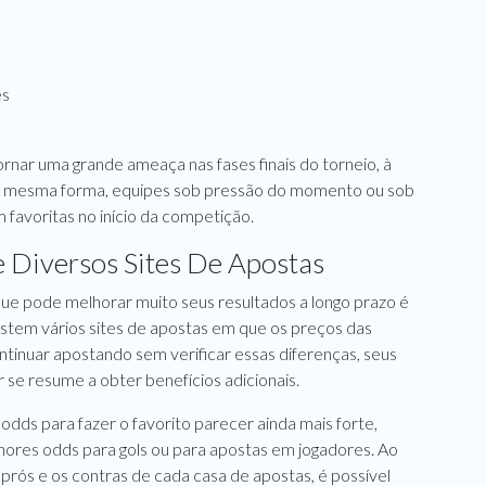
es
tornar uma grande ameaça nas fases finais do torneio, à
a mesma forma, equipes sob pressão do momento ou sob
 favoritas no início da competição.
 Diversos Sites De Apostas
que pode melhorar muito seus resultados a longo prazo é
istem vários sites de apostas em que os preços das
tinuar apostando sem verificar essas diferenças, seus
r se resume a obter benefícios adicionais.
odds para fazer o favorito parecer ainda mais forte,
ores odds para gols ou para apostas em jogadores. Ao
 prós e os contras de cada casa de apostas, é possível