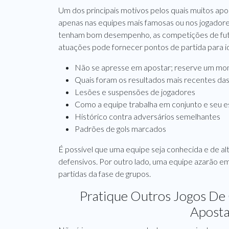
Um dos principais motivos pelos quais muitos a
apenas nas equipes mais famosas ou nos jogadore
tenham bom desempenho, as competições de futeb
atuações pode fornecer pontos de partida para ide
Não se apresse em apostar; reserve um mome
Quais foram os resultados mais recentes das
Lesões e suspensões de jogadores
Como a equipe trabalha em conjunto e seu es
Histórico contra adversários semelhantes
Padrões de gols marcados
É possível que uma equipe seja conhecida e de alt
defensivos. Por outro lado, uma equipe azarão e
partidas da fase de grupos.
Pratique Outros Jogos De
Aposta