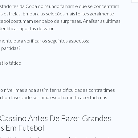
postadores da Copa do Mundo falham é que se concentram
s estrelas. Embora as seleções mais fortes geralmente
ol costumam ser palco de surpresas. Analisar as últimas
ntificar apostas de valor.
nto para verificar os seguintes aspectos:
 partidas?
tilo tático
o nível, mas ainda assim tenha dificuldades contra times
m boa fase pode ser uma escolha muito acertada nas
 Cassino Antes De Fazer Grandes
s Em Futebol