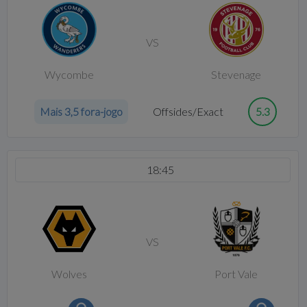
VS
Wycombe
Stevenage
Mais 3,5 fora-jogo
Offsides/Exact
5.3
18:45
VS
Wolves
Port Vale