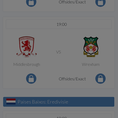
Offsides/Exact
19:00
VS
Middlesbrough
Wrexham
Offsides/Exact
Países Baixos: Eredivisie