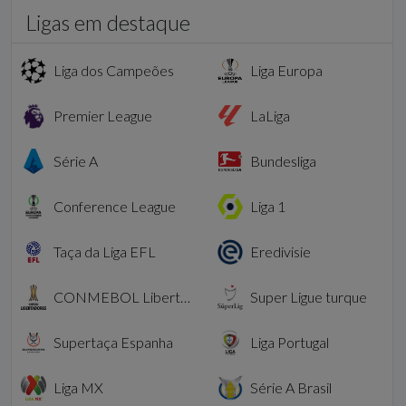
Ligas em destaque
Liga dos Campeões
Liga Europa
Premier League
LaLiga
Série A
Bundesliga
Conference League
Liga 1
Taça da Liga EFL
Eredivisie
CONMEBOL Libertadores
Super Ligue turque
Supertaça Espanha
Liga Portugal
Liga MX
Série A Brasil