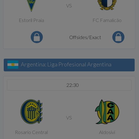
VS
Estoril Praia
FC Famalicão
Offsides/Exact
Argentina: Liga Profesional Argentina
22:30
VS
Rosario Central
Aldosivi