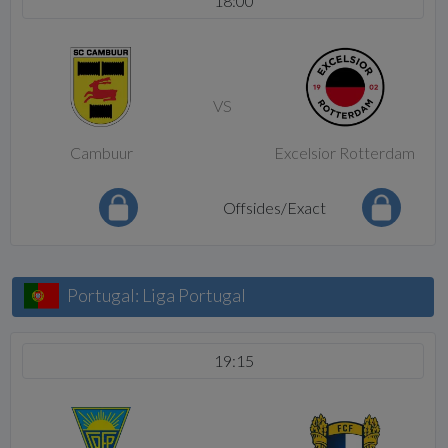
18:00
VS
Cambuur
Excelsior Rotterdam
Offsides/Exact
Portugal: Liga Portugal
19:15