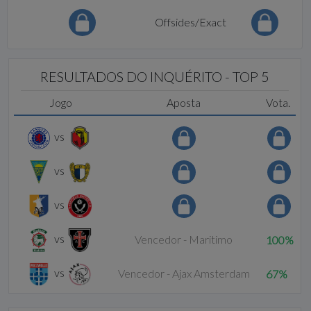
Offsides/Exact
RESULTADOS DO INQUÉRITO - TOP 5
Jogo
Aposta
Vota.
vs
vs
vs
vs
Vencedor - Maritimo
100%
vs
Vencedor - Ajax Amsterdam
67%