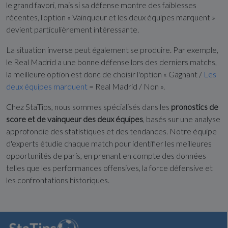
le grand favori, mais si sa défense montre des faiblesses
récentes, l'option « Vainqueur et les deux équipes marquent »
devient particulièrement intéressante.
La situation inverse peut également se produire. Par exemple,
le Real Madrid a une bonne défense lors des derniers matchs,
la meilleure option est donc de choisir l'option « Gagnant /
Les
deux équipes marquent
= Real Madrid / Non ».
Chez StaTips, nous sommes spécialisés dans les
pronostics de
score et de vainqueur des deux équipes
, basés sur une analyse
approfondie des statistiques et des tendances. Notre équipe
d'experts étudie chaque match pour identifier les meilleures
opportunités de paris, en prenant en compte des données
telles que les performances offensives, la force défensive et
les confrontations historiques.