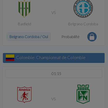
VS
Banfield
Belgrano Cordoba
Belgrano Cordoba / Oui
Probabilité
Colombie: Championnat de Colombie
01:15
VS