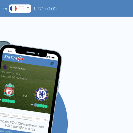
FR
cter
UTC + 0:00