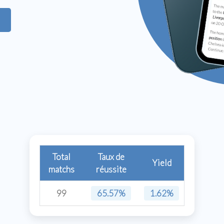
Total
Taux de
Yield
matchs
réussite
65.57%
1.62%
99