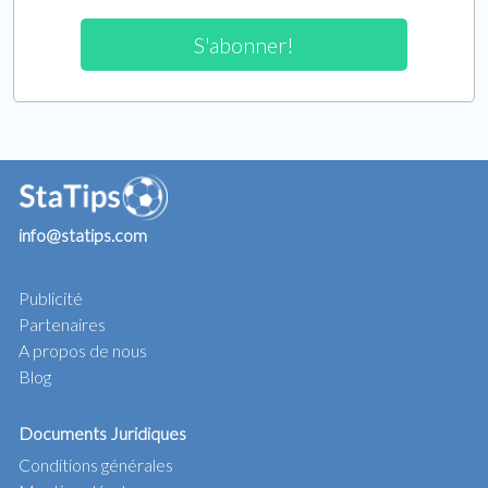
S'abonner!
info@statips.com
Publicité
Partenaires
A propos de nous
Blog
Documents Juridiques
Conditions générales