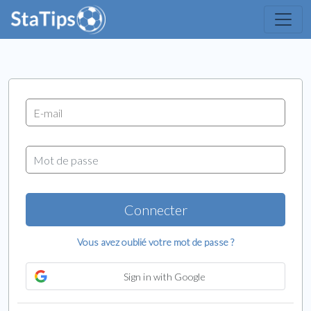
Connecter
Vous avez oublié votre mot de passe ?
Sign in with Google