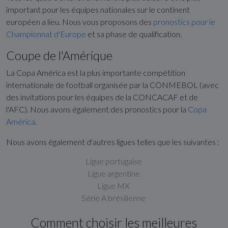
important pour les équipes nationales sur le continent
européen a lieu. Nous vous proposons des
pronostics pour le
Championnat d'Europe
et sa phase de qualification.
Coupe de l'Amérique
La Copa América est la plus importante compétition
internationale de football organisée par la CONMEBOL (avec
des invitations pour les équipes de la CONCACAF et de
l'AFC). Nous avons également des pronostics pour la
Copa
América
.
Nous avons également d'autres ligues telles que les suivantes :
Ligue portugaise
Ligue argentine
Ligue MX
Série A brésilienne
Comment choisir les meilleures