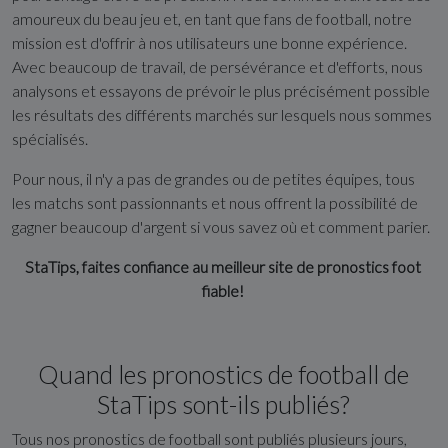
amoureux du beau jeu et, en tant que fans de football, notre
mission est d'offrir à nos utilisateurs une bonne expérience.
Avec beaucoup de travail, de persévérance et d'efforts, nous
analysons et essayons de prévoir le plus précisément possible
les résultats des différents marchés sur lesquels nous sommes
spécialisés.
Pour nous, il n'y a pas de grandes ou de petites équipes, tous
les matchs sont passionnants et nous offrent la possibilité de
gagner beaucoup d'argent si vous savez où et comment parier.
StaTips, faites confiance au meilleur site de pronostics foot
fiable!
Quand les pronostics de football de
StaTips sont-ils publiés?
Tous nos pronostics de football sont publiés plusieurs jours,