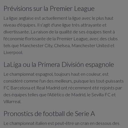
Prévisions sur la Premier League
La ligue anglaise est actuellement la ligue avec le plus haut
niveau d'équipes. Il s'agit d'une ligue très attrayante et
divertissante. La raison de la qualité de ses équipes tient à
l'économie florissante de la Premier League, avec des clubs
tels que Manchester City, Chelsea, Manchester United et
Liverpool.
LaLiga ou la Primera División espagnole
Le championnat espagnol, toujours haut en couleur, est
considéré comme l'un des meilleurs, puisque les tout-puissants
FC Barcelona et Real Madrid ont récemment été rejoints par
des équipes telles que l'Atlético de Madrid, le Sevilla FC et
Villarreal.
Pronostics de football de Serie A
Le championnat italien est peut-être un cran en dessous des