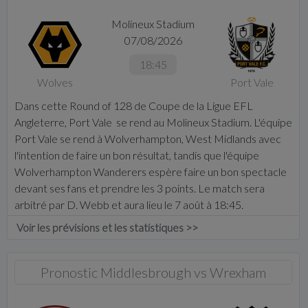
Molineux Stadium
07/08/2026
18:45
Wolves
Port Vale
Dans cette Round of 128 de Coupe de la Ligue EFL
Angleterre, Port Vale se rend au Molineux Stadium. L'équipe
Port Vale se rend à Wolverhampton, West Midlands avec
l'intention de faire un bon résultat, tandis que l'équipe
Wolverhampton Wanderers espère faire un bon spectacle
devant ses fans et prendre les 3 points. Le match sera
arbitré par D. Webb et aura lieu le 7 août à 18:45.
Voir les prévisions et les statistiques >>
Pronostic Middlesbrough vs Wrexham