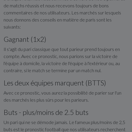
de matchs réussis et nous recevons toujours de bons
commentaires de nos utilisateurs. Les marchés sur lesquels
nous donnons des conseils en matière de paris sont les
suivants:
Gagnant (1x2)
Il s'agit du pari classique que tout parieur prend toujours en
compte. Avec ce pronostic, nous parions sur la victoire de
l'équipe à domicile, la victoire de l'équipe à l'extérieur ou, au
contraire, si le match se termine par un match nul.
Les deux équipes marquent (BTTS)
Avec ce pronostic, vous aurez la possibilité de parier sur l'un
des marchés les plus sûrs pour les parieurs.
Buts - plus/moins de 2.5 buts
Un pari qui ne se démode jamais. Le fameux plus/moins de 2,5
buts est le pronostic football que nos utilisateurs recherchent