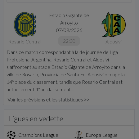
Estadio Gigante de
Arroyito
07/08/2026
22:30
Rosario Central
Aldosivi
Dans ce match correspondant à la 4e journée de Liga
Profesional Argentina, Rosario Central et Aldosivi
s'affrontent au stade Estadio Gigante de Arroyito dans la
ville de Rosario, Provincia de Santa Fe. Aldosivi occupe la
14º place du classement, tandis que Rosario Central est
actuellement 4º au classement.....
Voir les prévisions et les statistiques >>
Ligues en vedette
Champions League
Europa League