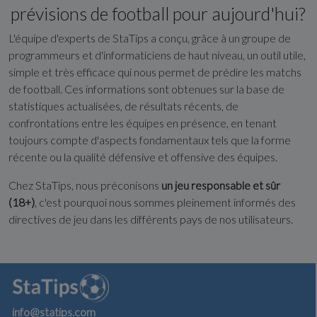
prévisions de football pour aujourd'hui?
L'équipe d'experts de StaTips a conçu, grâce à un groupe de
programmeurs et d'informaticiens de haut niveau, un outil utile,
simple et très efficace qui nous permet de prédire les matchs
de football. Ces informations sont obtenues sur la base de
statistiques actualisées, de résultats récents, de
confrontations entre les équipes en présence, en tenant
toujours compte d'aspects fondamentaux tels que la forme
récente ou la qualité défensive et offensive des équipes.
Chez StaTips, nous préconisons
un jeu responsable et sûr
(18+)
, c'est pourquoi nous sommes pleinement informés des
directives de jeu dans les différents pays de nos utilisateurs.
info@statips.com