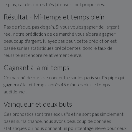
le plus, car des cotes très juteuses sont proposées.
Résultat - Mi-temps et temps plein
Pas de risque, pas de gain. Si vous voulez gagner de l'argent
réel, notre prédiction de ce marché vous aidera à gagner
beaucoup d'argent. N'ayez pas peur, cette prédiction est
basée sur les statistiques précédentes, donc le taux de
réussite est encore relativement élevé.
Gagnant à la mi-temps
Ce marché de paris se concentre sur les paris sur l'équipe qui
gagnera à la mi-temps, après 45 minutes plus le temps
additionnel.
Vainqueur et deux buts
Ces pronostics sont très exclusifs et ne sont pas simplement
basés sur la chance, nous avons beaucoup de données
statistiques qui nous donnent un pourcentage élevé pour ceux