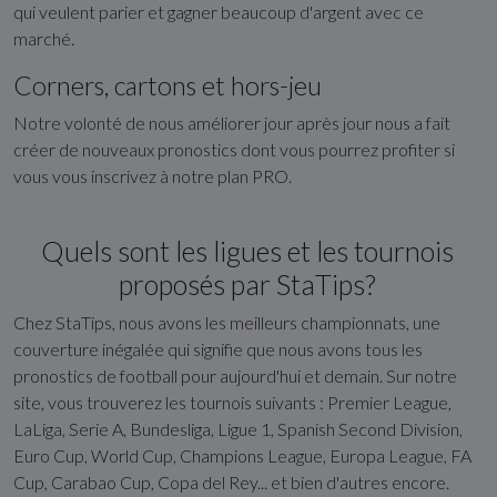
qui veulent parier et gagner beaucoup d'argent avec ce
marché.
Corners, cartons et hors-jeu
Notre volonté de nous améliorer jour après jour nous a fait
créer de nouveaux pronostics dont vous pourrez profiter si
vous vous inscrivez à notre plan PRO.
Quels sont les ligues et les tournois
proposés par StaTips?
Chez StaTips, nous avons les meilleurs championnats, une
couverture inégalée qui signifie que nous avons tous les
pronostics de football pour aujourd'hui et demain. Sur notre
site, vous trouverez les tournois suivants : Premier League,
LaLiga, Serie A, Bundesliga, Ligue 1, Spanish Second Division,
Euro Cup, World Cup, Champions League, Europa League, FA
Cup, Carabao Cup, Copa del Rey... et bien d'autres encore.