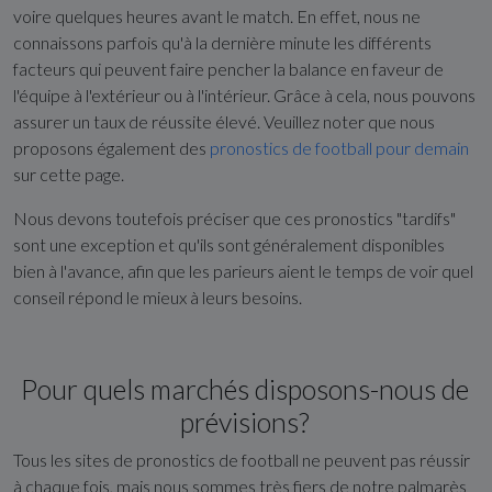
voire quelques heures avant le match. En effet, nous ne
connaissons parfois qu'à la dernière minute les différents
facteurs qui peuvent faire pencher la balance en faveur de
l'équipe à l'extérieur ou à l'intérieur. Grâce à cela, nous pouvons
assurer un taux de réussite élevé. Veuillez noter que nous
proposons également des
pronostics de football pour demain
sur cette page.
Nous devons toutefois préciser que ces pronostics "tardifs"
sont une exception et qu'ils sont généralement disponibles
bien à l'avance, afin que les parieurs aient le temps de voir quel
conseil répond le mieux à leurs besoins.
Pour quels marchés disposons-nous de
prévisions?
Tous les sites de pronostics de football ne peuvent pas réussir
à chaque fois, mais nous sommes très fiers de notre palmarès