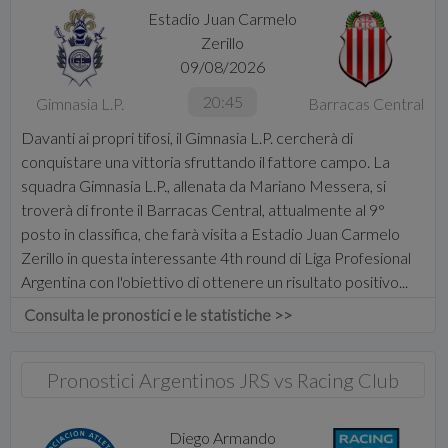
Estadio Juan Carmelo
Zerillo
09/08/2026
20:45
Gimnasia L.P.
Barracas Central
Davanti ai propri tifosi, il Gimnasia L.P. cercherà di
conquistare una vittoria sfruttando il fattore campo. La
squadra Gimnasia L.P., allenata da Mariano Messera, si
troverà di fronte il Barracas Central, attualmente al 9°
posto in classifica, che farà visita a Estadio Juan Carmelo
Zerillo in questa interessante 4th round di Liga Profesional
Argentina con l'obiettivo di ottenere un risultato positivo...
Consulta le pronostici e le statistiche >>
Pronostici Argentinos JRS vs Racing Club
Diego Armando