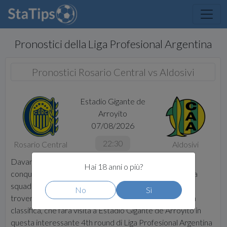
Pronostici della Liga Profesional Argentina
Pronostici Rosario Central vs Aldosivi
Estadio Gigante de
Arroyito
07/08/2026
22:30
Rosario Central
Aldosivi
Davanti ai propri tifosi, il Rosario Central cercherà di
Hai 18 anni o più?
conquistare una vittoria sfruttando il fattore campo. La
squadra Rosario Central, allenata da Jorge Almiron, si
No
Sì
troverà di fronte il Aldosivi, attualmente al 14° posto in
classifica, che farà visita a Estadio Gigante de Arroyito in
questa interessante 4th round di Liga Profesional Argentina