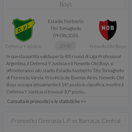
Boys
Estadio Norberto
Tito Tomaghello
09/08/2026
20:45
Defensa Y Justicia
Newells Old Boys
In questa partita valida per la 4th round di Liga Profesional
Argentina, il Defensa Y Justicia e il Newells Old Boys si
affronteranno allo stadio Estadio Norberto Tito Tomaghello
di Florencio Varela, Provincia de Buenos Aires. Newells Old
Boys occupa attualmente il 14° posto in classifica, mentre il
Defensa Y Justicia si trova al 10° posto...
Consulta le pronostici e le statistiche >>
Pronostici Gimnasia L.P. vs Barracas Central