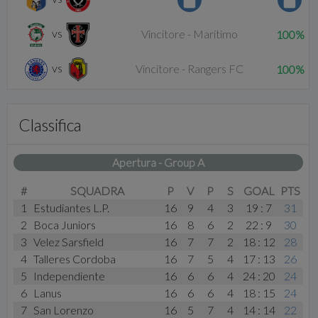
vs
Vincitore - Maritimo
100%
vs
Vincitore - Rangers FC
100%
Classifica
Apertura - Group A
#
SQUADRA
P
V
P
S
GOAL
PTS
1
Estudiantes L.P.
16
9
4
3
19 : 7
31
2
Boca Juniors
16
8
6
2
22 : 9
30
3
Velez Sarsfield
16
7
7
2
18 : 12
28
4
Talleres Cordoba
16
7
5
4
17 : 13
26
5
Independiente
16
6
6
4
24 : 20
24
6
Lanus
16
6
6
4
18 : 15
24
7
San Lorenzo
16
5
7
4
14 : 14
22