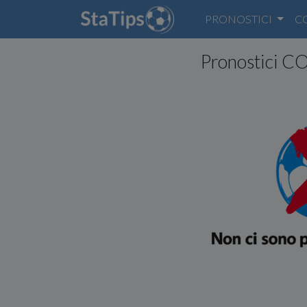
PRONOSTICI
C
Pronostici 