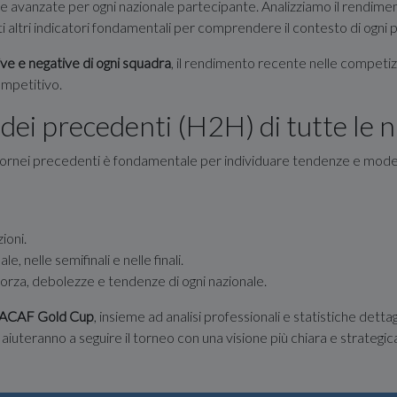
e avanzate per ogni nazionale partecipante. Analizziamo il rendiment
e molti altri indicatori fondamentali per comprendere il contesto di ogni p
ive e negative di ogni squadra
, il rendimento recente nelle competizio
ompetitivo.
 dei precedenti (H2H) di tutte le n
nei tornei precedenti è fondamentale per individuare tendenze e model
ioni.
e, nelle semifinali e nelle finali.
 forza, debolezze e tendenze di ogni nazionale.
ONCACAF Gold Cup
, insieme ad analisi professionali e statistiche dettag
i aiuteranno a seguire il torneo con una visione più chiara e strategic