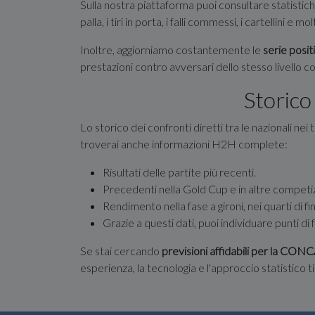
Sulla nostra piattaforma puoi consultare statistich
palla, i tiri in porta, i falli commessi, i cartellini 
Inoltre, aggiorniamo costantemente le
serie posit
prestazioni contro avversari dello stesso livello c
Storico
Lo storico dei confronti diretti tra le nazionali 
troverai anche informazioni H2H complete:
Risultati delle partite più recenti.
Precedenti nella Gold Cup e in altre competiz
Rendimento nella fase a gironi, nei quarti di final
Grazie a questi dati, puoi individuare punti di
Se stai cercando
previsioni affidabili per la C
esperienza, la tecnologia e l'approccio statistico t