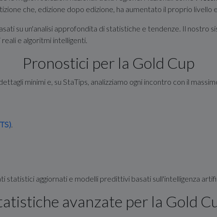
ione che, edizione dopo edizione, ha aumentato il proprio livello e la
sati su un'analisi approfondita di statistiche e tendenze. Il nostro
eali e algoritmi intelligenti.
Pronostici per la Gold Cup
tagli minimi e, su StaTips, analizziamo ogni incontro con il massimo 
TTS)
.
 statistici aggiornati e modelli predittivi basati sull'intelligenza artifi
tatistiche avanzate per la Gold C