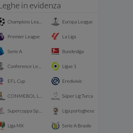
Leghe in evidenza
Champions League
Europa League
Premier League
La Liga
Serie A
Bundesliga
Conference League
Ligue 1
EFL Cup
Eredivisie
CONMEBOL Libertadores
Süper Lig Turca
Supercoppa Spagnola
Liga portoghese
Liga MX
Serie A Brasile