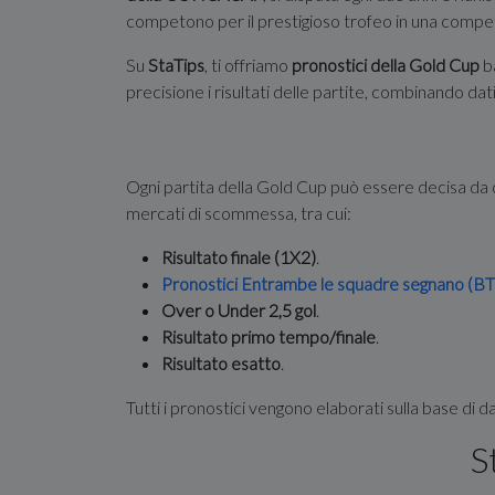
competono per il prestigioso trofeo in una competiz
Su
StaTips
, ti offriamo
pronostici della Gold Cup
ba
precisione i risultati delle partite, combinando dati r
Ogni partita della Gold Cup può essere decisa da det
mercati di scommessa, tra cui:
Risultato finale (1X2)
.
Pronostici Entrambe le squadre segnano (B
Over o Under 2,5 gol
.
Risultato primo tempo/finale
.
Risultato esatto
.
Tutti i pronostici vengono elaborati sulla base di dati
S