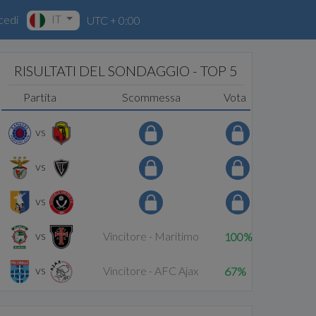
IT
cedi
UTC + 0:00
RISULTATI DEL SONDAGGIO - TOP 5
Partita
Scommessa
Vota
vs
vs
vs
vs
Vincitore - Maritimo
100%
vs
Vincitore - AFC Ajax
67%