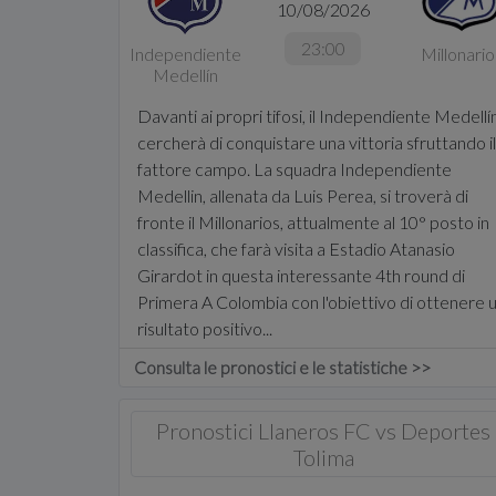
10/08/2026
23:00
Independiente
Millonario
Medellín
Davanti ai propri tifosi, il Independiente Medellí
cercherà di conquistare una vittoria sfruttando il
fattore campo. La squadra Independiente
Medellin, allenata da Luis Perea, si troverà di
fronte il Millonarios, attualmente al 10° posto in
classifica, che farà visita a Estadio Atanasio
Girardot in questa interessante 4th round di
Primera A Colombia con l'obiettivo di ottenere 
risultato positivo...
Consulta le pronostici e le statistiche >>
Pronostici Llaneros FC vs Deportes
Tolima