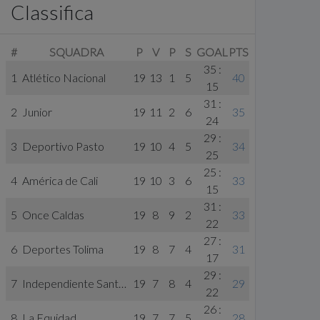
Classifica
#
SQUADRA
P
V
P
S
GOAL
PTS
35 :
1
Atlético Nacional
19
13
1
5
40
15
31 :
2
Junior
19
11
2
6
35
24
29 :
3
Deportivo Pasto
19
10
4
5
34
25
25 :
4
América de Cali
19
10
3
6
33
15
31 :
5
Once Caldas
19
8
9
2
33
22
27 :
6
Deportes Tolima
19
8
7
4
31
17
29 :
7
Independiente Santa Fe
19
7
8
4
29
22
26 :
8
La Equidad
19
7
7
5
28