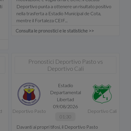
ti
Deportivo punta a ottenere un risultato positivo
nella trasferta a Estadio Municipal de Cota,
mentre il Fortaleza CEIF...
Consulta le pronostici e le statistiche >>
Pronostici Deportivo Pasto vs
Deportivo Cali
Estadio
Departamental
Libertad
09/08/2026
d
Deportivo Pasto
Deportivo Cali
01:30
Davanti ai propri tifosi, il Deportivo Pasto