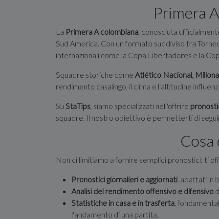
Primera A 
La
Primera A colombiana
, conosciuta ufficialmen
Sud America. Con un formato suddiviso tra Torneo A
internazionali come la Copa Libertadores e la C
Squadre storiche come
Atlético Nacional, Millona
rendimento casalingo, il clima e l'altitudine influ
Su
StaTips
, siamo specializzati nell'offrire
pronosti
squadre. Il nostro obiettivo è permetterti di segu
Cosa 
Non ci limitiamo a fornire semplici pronostici: t
Pronostici giornalieri e aggiornati
, adattati in
Analisi del rendimento offensivo e difensivo
d
Statistiche in casa e in trasferta
, fondamental
l'andamento di una partita.