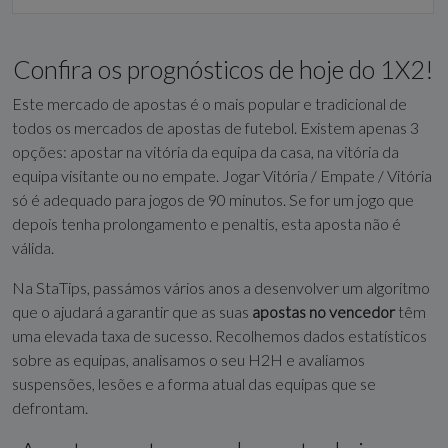
Confira os prognósticos de hoje do 1X2!
Este mercado de apostas é o mais popular e tradicional de
todos os mercados de apostas de futebol. Existem apenas 3
opções: apostar na vitória da equipa da casa, na vitória da
equipa visitante ou no empate. Jogar Vitória / Empate / Vitória
só é adequado para jogos de 90 minutos. Se for um jogo que
depois tenha prolongamento e penaltis, esta aposta não é
válida.
Na StaTips, passámos vários anos a desenvolver um algoritmo
que o ajudará a garantir que as suas
apostas no vencedor
têm
uma elevada taxa de sucesso. Recolhemos dados estatísticos
sobre as equipas, analisamos o seu H2H e avaliamos
suspensões, lesões e a forma atual das equipas que se
defrontam.