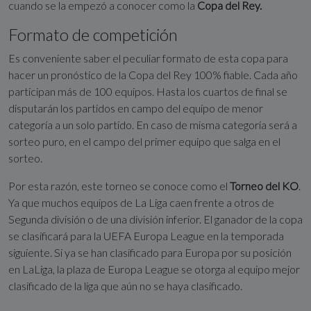
cuando se la empezó a conocer como la
Copa del Rey.
Formato de competición
Es conveniente saber el peculiar formato de esta copa para
hacer un pronóstico de la Copa del Rey 100% fiable. Cada año
participan más de 100 equipos. Hasta los cuartos de final se
disputarán los partidos en campo del equipo de menor
categoría a un solo partido. En caso de misma categoría será a
sorteo puro, en el campo del primer equipo que salga en el
sorteo.
Por esta razón, este torneo se conoce como el
Torneo del KO
.
Ya que muchos equipos de La Liga caen frente a otros de
Segunda división o de una división inferior. El ganador de la copa
se clasificará para la UEFA Europa League en la temporada
siguiente. Si ya se han clasificado para Europa por su posición
en LaLiga, la plaza de Europa League se otorga al equipo mejor
clasificado de la liga que aún no se haya clasificado.