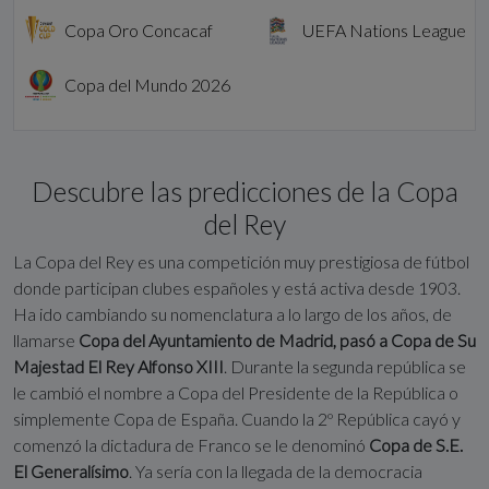
Copa Oro Concacaf
UEFA Nations League
Copa del Mundo 2026
Descubre las predicciones de la Copa
del Rey
La Copa del Rey es una competición muy prestigiosa de fútbol
donde participan clubes españoles y está activa desde 1903.
Ha ido cambiando su nomenclatura a lo largo de los años, de
llamarse
Copa del Ayuntamiento de Madrid, pasó a Copa de Su
Majestad El Rey Alfonso XIII
. Durante la segunda república se
le cambió el nombre a Copa del Presidente de la República o
simplemente Copa de España. Cuando la 2º República cayó y
comenzó la dictadura de Franco se le denominó
Copa de S.E.
El Generalísimo
. Ya sería con la llegada de la democracia