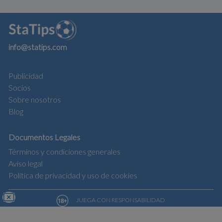
info@statips.com
Publicidad
Socios
Sobre nosotros
Blog
Documentos Legales
Términos y condiciones generales
Aviso legal
Política de privacidad y uso de cookies
JUEGA CON RESPONSABILIDAD